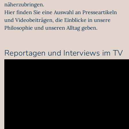
näherzubringen.
Hier finden Sie eine Auswahl an Presseartikeln
und Videobeiträgen, die Einblicke in unsere
Philosophie und unseren Alltag geben.
Reportagen und Interviews im TV