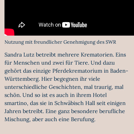
Nutzung mit freundlicher Genehmigung des SWR
Sandra Lutz betreibt mehrere Krematorien. Eins
für Menschen und zwei für Tiere. Und dazu
gehört das einzige Pferdekrematorium in Baden-
Württemberg. Hier begegnen ihr viele
unterschiedliche Geschichten, mal traurig, mal
schön. Und so ist es auch in ihrem Hotel
smartino, das sie in Schwäbisch Hall seit einigen
Jahren betreibt. Eine ganz besondere berufliche
Mischung, aber auch eine Berufung.