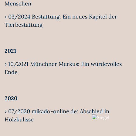
Menschen
› 03/2024 Bestattung: Ein neues Kapitel der
Tierbestattung
2021
› 10/2021 Münchner Merkus: Ein würdevolles
Ende
2020
› 07/2020 mikado-online.de: Abschied in
Holzkulisse