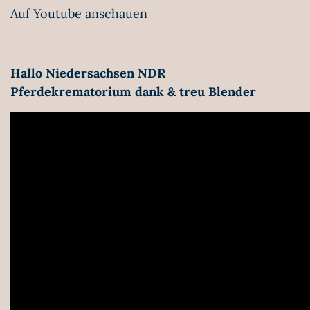
Auf Youtube anschauen
Hallo Niedersachsen NDR
Pferdekrematorium dank & treu Blender