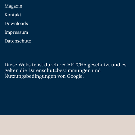
Magazin
Kontakt
Downloads
Impressum
Datenschutz
Diese Website ist durch reCAPTCHA geschützt und es
gelten die
Datenschutzbestimmungen
und
Nutzungsbedingungen
von Google.