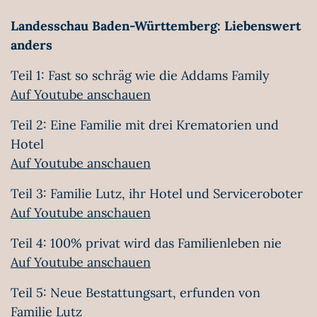
Landesschau Baden-Württemberg: Liebenswert
anders
Teil 1: Fast so schräg wie die Addams Family
Auf Youtube anschauen
Teil 2: Eine Familie mit drei Krematorien und
Hotel
Auf Youtube anschauen
Teil 3: Familie Lutz, ihr Hotel und Serviceroboter
Auf Youtube anschauen
Teil 4: 100% privat wird das Familienleben nie
Auf Youtube anschauen
Teil 5: Neue Bestattungsart, erfunden von
Familie Lutz