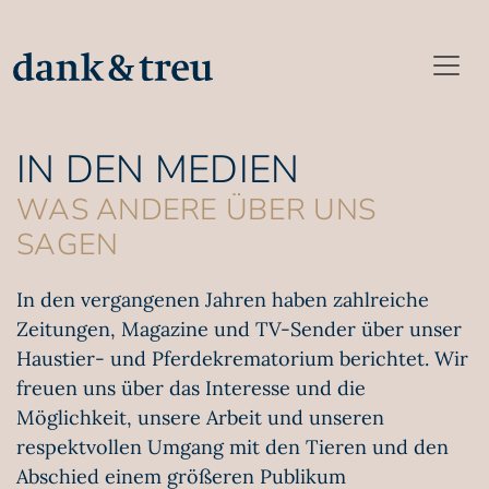
IN DEN MEDIEN
WAS ANDERE ÜBER UNS
SAGEN
In den vergangenen Jahren haben zahlreiche
Zeitungen, Magazine und TV-Sender über unser
Haustier- und Pferdekrematorium berichtet. Wir
freuen uns über das Interesse und die
Möglichkeit, unsere Arbeit und unseren
respektvollen Umgang mit den Tieren und den
Abschied einem größeren Publikum