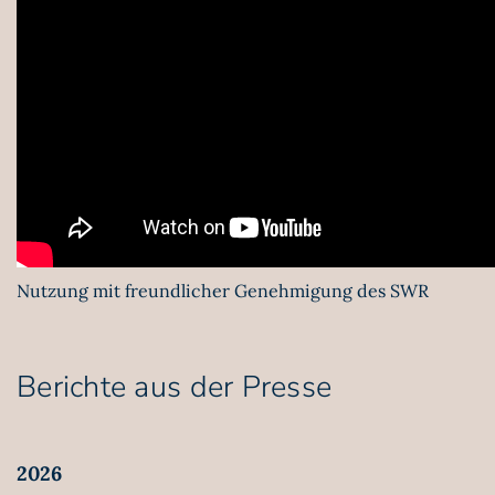
Nutzung mit freundlicher Genehmigung des SWR
Berichte aus der Presse
2026