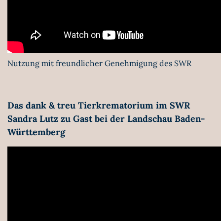
Nutzung mit freundlicher Genehmigung des SWR
Das dank & treu Tierkrematorium im SWR
Sandra Lutz zu Gast bei der Landschau Baden-
Württemberg