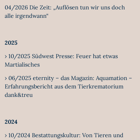
04/2026 Die Zeit: „Auflösen tun wir uns doch
alle irgendwann“
2025
› 10/2025 Südwest Presse: Feuer hat etwas
Martialisches
› 06/2025 eternity – das Magazin: Aquamation –
Erfahrungsbericht aus dem Tierkrematorium
dank&treu
2024
› 10/2024 Bestattungskultur: Von Tieren und