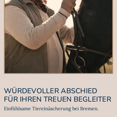
WÜRDEVOLLER ABSCHIED
FÜR IHREN TREUEN BEGLEITER
Einfühlsame Tier­einäscherung bei Bremen.