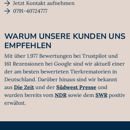
Jetzt Kontakt aufnehmen
0791-40724777
WARUM UNSERE KUNDEN UNS
EMPFEHLEN
Mit über 1.977 Bewertungen bei Trustpilot und
161 Rezensionen bei Google sind wir aktuell einer
der am besten bewerteten Tierkrematorien in
Deutschland. Darüber hinaus sind wir bekannt
aus
Die Zeit
und der
Südwest Presse
und
wurden bereits vom
NDR
sowie dem
SWR
positiv
erwähnt.