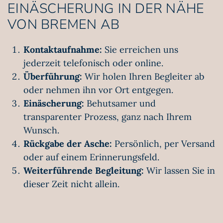
EINÄSCHERUNG IN DER NÄHE
VON BREMEN AB
Kontaktaufnahme:
Sie erreichen uns
jederzeit telefonisch oder online.
Überführung:
Wir holen Ihren Begleiter ab
oder nehmen ihn vor Ort entgegen.
Einäscherung:
Behutsamer und
transparenter Prozess, ganz nach Ihrem
Wunsch.
Rückgabe der Asche:
Persönlich, per Versand
oder auf einem Erinnerungsfeld.
Weiterführende Begleitung:
Wir lassen Sie in
dieser Zeit nicht allein.