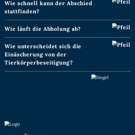
Wie schnell kann der Abschied
stattfinden?
Wie läuft die Abholung ab?
Wie unterscheidet sich die
Einäscherung von der
Tierkörperbeseitigung?