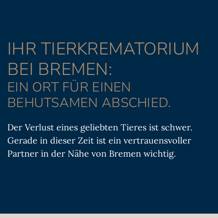
IHR TIERKREMATORIUM
BEI BREMEN:
EIN ORT FÜR EINEN
BEHUTSAMEN ABSCHIED.
Der Verlust eines geliebten Tieres ist schwer.
Gerade in dieser Zeit ist ein vertrauensvoller
Partner in der Nähe von Bremen wichtig.