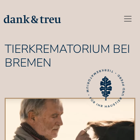
TIERKREMATORIUM BEI
BREMEN