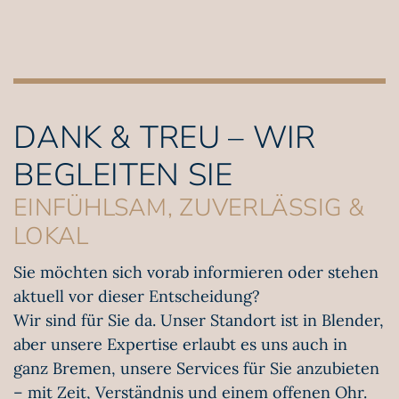
DANK & TREU – WIR
BEGLEITEN SIE
EINFÜHLSAM, ZUVERLÄSSIG &
LOKAL
Sie möchten sich vorab informieren oder stehen
aktuell vor dieser Entscheidung?
Wir sind für Sie da. Unser Standort ist in Blender,
aber unsere Expertise erlaubt es uns auch in
ganz Bremen, unsere Services für Sie anzubieten
– mit Zeit, Verständnis und einem offenen Ohr.