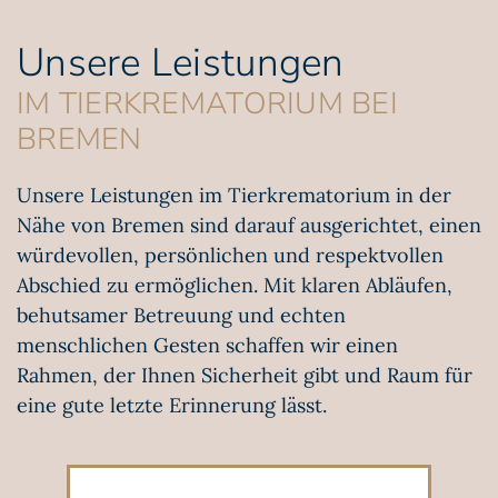
Unsere Leistungen
IM TIERKREMATORIUM BEI
BREMEN
Unsere Leistungen im Tierkrematorium in der
Nähe von Bremen sind darauf ausgerichtet, einen
würdevollen, persönlichen und respektvollen
Abschied zu ermöglichen. Mit klaren Abläufen,
behutsamer Betreuung und echten
menschlichen Gesten schaffen wir einen
Rahmen, der Ihnen Sicherheit gibt und Raum für
eine gute letzte Erinnerung lässt.