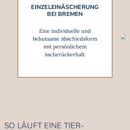
EINZEL­EINÄSCHERUNG
BEI BREMEN
Eine individuelle und
behutsame Abschiedsform
mit persönlichem
Ascherückerhalt.
SO LÄUFT EINE TIER­