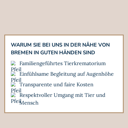
WARUM SIE BEI UNS IN DER NÄHE VON
BREMEN IN GUTEN HÄNDEN SIND
Familiengeführtes Tierkrematorium
Einfühlsame Begleitung auf Augenhöhe
Transparente und faire Kosten
Respektvoller Umgang mit Tier und
Mensch