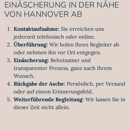
EINÄSCHERUNG IN DER NÄHE
VON HANNOVER AB
Kontaktaufnahme:
Sie erreichen uns
jederzeit telefonisch oder online.
Überführung:
Wir holen Ihren Begleiter ab
oder nehmen ihn vor Ort entgegen.
Einäscherung:
Behutsamer und
transparenter Prozess, ganz nach Ihrem
Wunsch.
Rückgabe der Asche:
Persönlich, per Versand
oder auf einem Erinnerungsfeld.
Weiterführende Begleitung:
Wir lassen Sie in
dieser Zeit nicht allein.