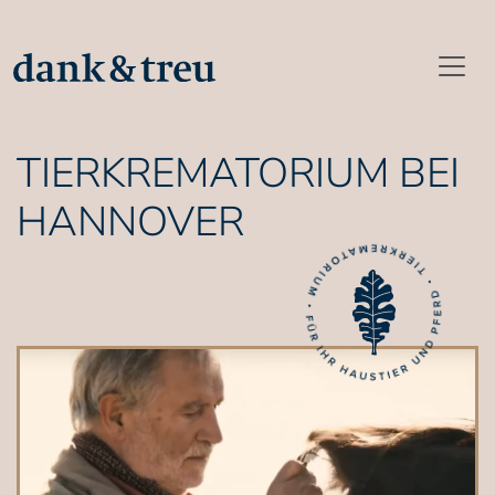
TIERKREMATORIUM BEI
HANNOVER