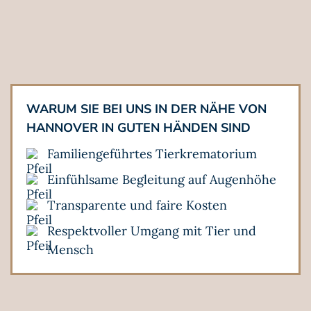
WARUM SIE BEI UNS IN DER NÄHE VON
HANNOVER IN GUTEN HÄNDEN SIND
Familiengeführtes Tierkrematorium
Einfühlsame Begleitung auf Augenhöhe
Transparente und faire Kosten
Respektvoller Umgang mit Tier und
Mensch