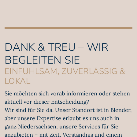
DANK & TREU – WIR
BEGLEITEN SIE
EINFÜHLSAM, ZUVERLÄSSIG &
LOKAL
Sie möchten sich vorab informieren oder stehen
aktuell vor dieser Entscheidung?
Wir sind für Sie da. Unser Standort ist in Blender,
aber unsere Expertise erlaubt es uns auch in
ganz Niedersachsen, unsere Services für Sie
anzubieten – mit Zeit, Verständnis und einem