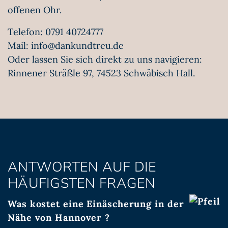
offenen Ohr.
Telefon:
0791 40724777
Mail:
info@dankundtreu.de
Oder lassen Sie sich direkt zu uns navigieren:
Rinnener Sträßle 97, 74523 Schwäbisch Hall
.
ANTWORTEN AUF DIE
HÄUFIGSTEN FRAGEN
Was kostet eine Einäscherung in der
Nähe von Hannover ?