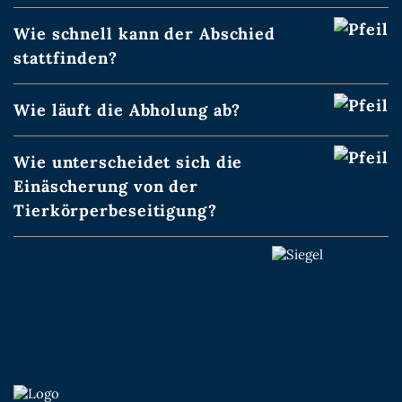
Wie schnell kann der Abschied
stattfinden?
Wie läuft die Abholung ab?
Wie unterscheidet sich die
Einäscherung von der
Tierkörperbeseitigung?