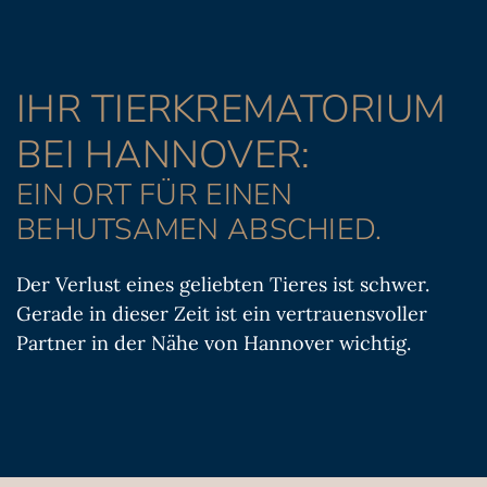
IHR TIERKREMATORIUM
BEI HANNOVER:
EIN ORT FÜR EINEN
BEHUTSAMEN ABSCHIED.
Der Verlust eines geliebten Tieres ist schwer.
Gerade in dieser Zeit ist ein vertrauensvoller
Partner in der Nähe von Hannover wichtig.