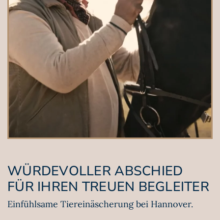
WÜRDEVOLLER ABSCHIED
FÜR IHREN TREUEN BEGLEITER
Einfühlsame Tier­einäscherung bei Hannover.