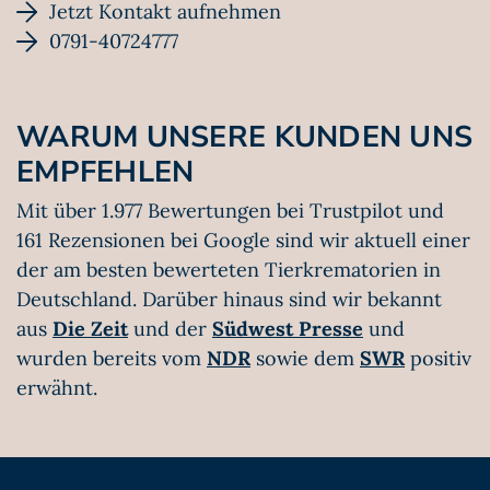
Jetzt Kontakt aufnehmen
0791-40724777
WARUM UNSERE KUNDEN UNS
EMPFEHLEN
Mit über 1.977 Bewertungen bei Trustpilot und
161 Rezensionen bei Google sind wir aktuell einer
der am besten bewerteten Tierkrematorien in
Deutschland. Darüber hinaus sind wir bekannt
aus
Die Zeit
und der
Südwest Presse
und
wurden bereits vom
NDR
sowie dem
SWR
positiv
erwähnt.