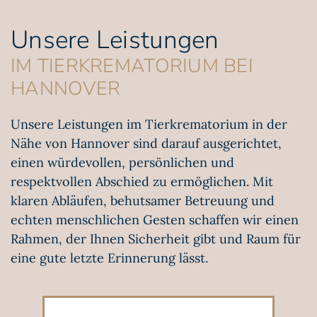
Unsere Leistungen
IM TIERKREMATORIUM BEI
HANNOVER
Unsere Leistungen im Tierkrematorium in der
Nähe von Hannover sind darauf ausgerichtet,
einen würdevollen, persönlichen und
respektvollen Abschied zu ermöglichen. Mit
klaren Abläufen, behutsamer Betreuung und
echten menschlichen Gesten schaffen wir einen
Rahmen, der Ihnen Sicherheit gibt und Raum für
eine gute letzte Erinnerung lässt.