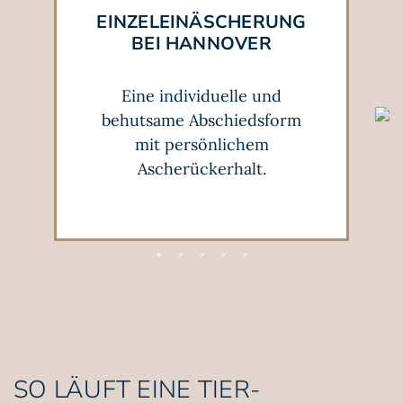
EINZEL­EINÄSCHERUNG
BEI HANNOVER
Eine individuelle und
behutsame Abschiedsform
mit persönlichem
Ascherückerhalt.
SO LÄUFT EINE TIER­